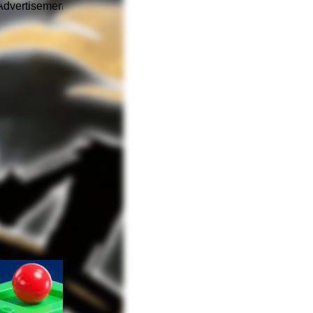
Advertisement